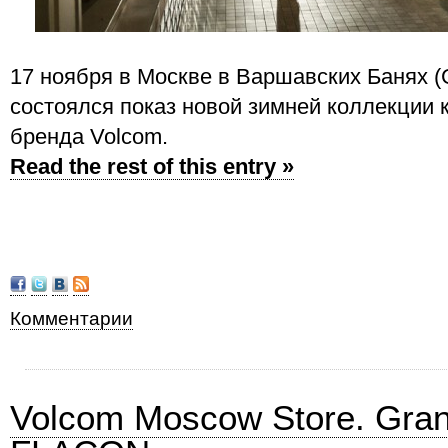
17 ноября в Москве в Варшавских Банях (G
состоялся показ новой зимней коллекции
бренда Volcom.
Read the rest of this entry »
Комментарии
Volcom Moscow Store. Gra