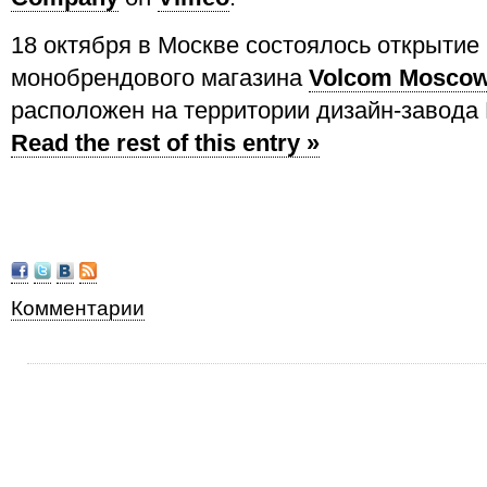
18 октября в Москве состоялось открытие
монобрендового магазина
Volcom Mosco
расположен на территории дизайн-завод
Read the rest of this entry »
Комментарии