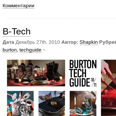
Комментарии
B-Tech
Дата
Декабрь 27th, 2010
Автор:
Shapkin
Рубри
burton
,
techguide
~