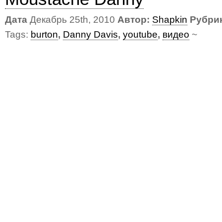
Дата
Декабрь 25th, 2010
Автор:
Shapkin
Рубри
Tags:
burton
,
Danny Davis
,
youtube
,
видео
~