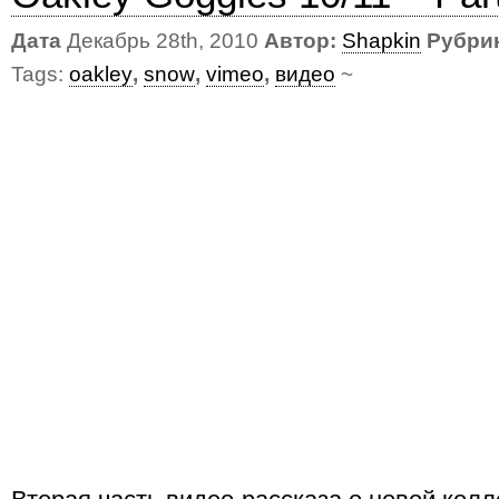
Дата
Декабрь 28th, 2010
Автор:
Shapkin
Рубри
Tags:
oakley
,
snow
,
vimeo
,
видео
~