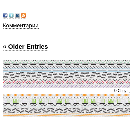
Комментарии
« Older Entries
© Copyrig