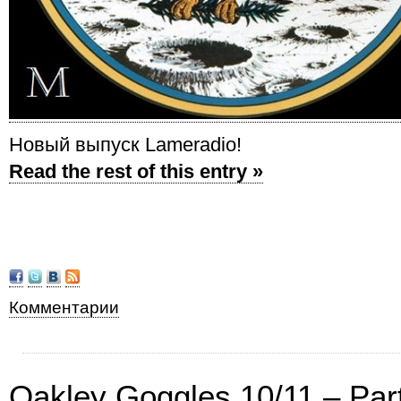
Новый выпуск Lameradio!
Read the rest of this entry »
Комментарии
Oakley Goggles 10/11 – Par