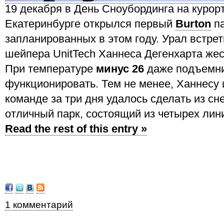
19 декабря в День Сноубординга на курор
Екатеринбурге открылся первый
Burton
па
запланированных в этом году. Урал встре
шейпера UnitTech Ханнеса Дегенхарта же
При температуре
минус 26
даже подъемни
функционировать. Тем не менее, Ханнесу 
команде за три дня удалось сделать из с
отличный парк, состоящий из четырех лин
Read the rest of this entry »
1 комментарий