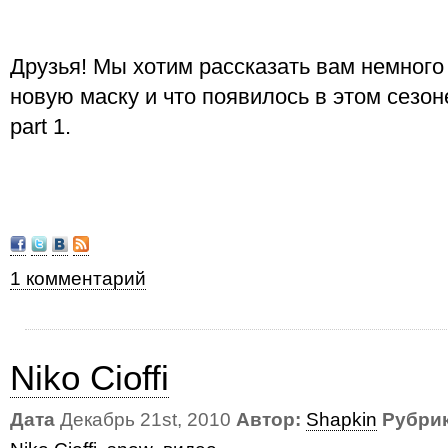
Друзья! Мы хотим рассказать вам немного 
новую маску и что появилось в этом сезон
part 1.
1 комментарий
Niko Cioffi
Дата
Декабрь 21st, 2010
Автор:
Shapkin
Рубрик