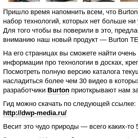
Пришло время напомнить всем, что Burton
набор технологий, которых нет больше ни у
Для того чтобы вы поверили в это, предл
вниманию наш новый продукт — Burton T
На его страницах вы сможете найти очень
информации про технологии в досках, кре
Посмотреть полную версию каталога текущ
насладиться более чем 30 видео в которы
разработчики
Burton
приоткрывают нам за
Гид можно скачать по следующей ссылке:
http://dwp-media.ru/
Весит это чудо природы — всего каких-то 