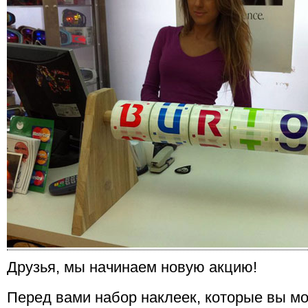
Друзья, мы начинаем новую акцию!
Перед вами набор наклеек, которые вы мо