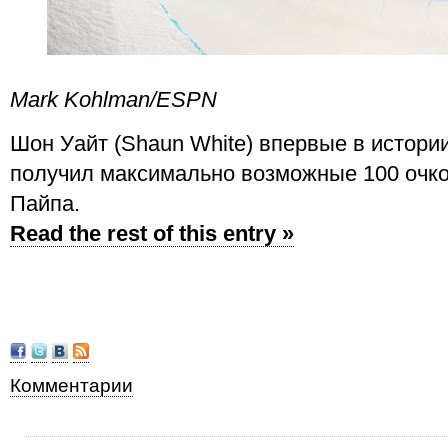
Mark Kohlman/ESPN
Шон Уайт (Shaun White) впервые в истори
получил максимально возможные 100 очк
Пайпа.
Read the rest of this entry »
Комментарии