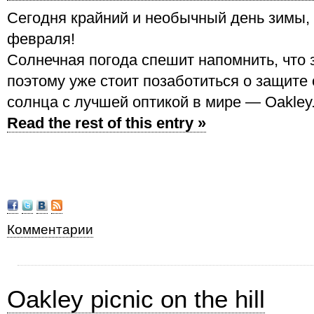
Сегодня крайний и необычный день зимы, 
февраля!
Солнечная погода спешит напомнить, что 
поэтому уже стоит позаботиться о защите 
солнца с лучшей оптикой в мире — Oakley
Read the rest of this entry »
Комментарии
Oakley picnic on the hill