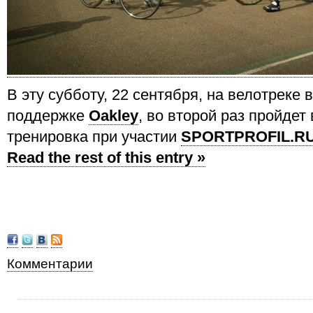
В эту субботу, 22 сентября, на велотреке 
поддержке
Oakley
, во второй раз пройдет
тренировка при участии
SPORTPROFIL.R
Read the rest of this entry »
Комментарии