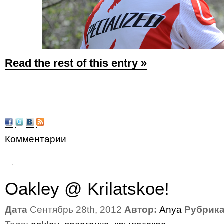
Read the rest of this entry »
Комментарии
Oakley @ Krilatskoe!
Дата
Сентябрь 28th, 2012
Автор:
Anya
Рубрика