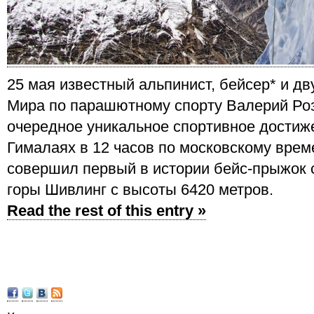
25 мая известный альпинист, бейсер* и д
Мира по парашютному спорту Валерий Ро
очередное уникальное спортивное достиж
Гималаях в 12 часов по московскому врем
совершил первый в истории бейс-прыжок 
горы Шивлинг с высоты 6420 метров.
Read the rest of this entry »