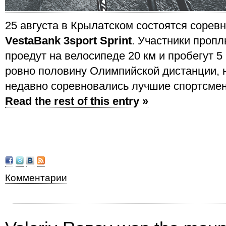
25 августа в Крылатском состоятся сорев
VestaBank 3sport Sprint
. Участники пропл
проедут на велосипеде 20 км и пробегут 5 
ровно половину Олимпийской дистанции, 
недавно соревновались лучшие спортсмен
Read the rest of this entry »
Комментарии