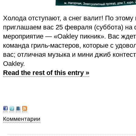
Холода отступают, а снег валит! По этому 
приглашаем вас 25 февраля (суббота) на
мероприятие — «Oakley пикник». Вас ждет
команда гриль-мастеров, которые с удово
вас; отличная музыка и мини джиб контест
Oakley.
Read the rest of this entry »
Комментарии