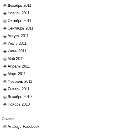
Декабрь 2011
Ноябрь 2011
Октябрь 2011
Сентябрь 2011
Август 2011
Июль 2011
Июнь 2011
Май 2011
Апрель 2011
Март 2011
Февраль 2011
Январь 2011
Декабрь 2010
Ноябрь 2010
Ссылки
Analog / Facebook