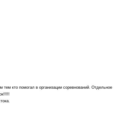
м тем кто помогал в организации соревнований. Отдельное
!!!!!
тока.