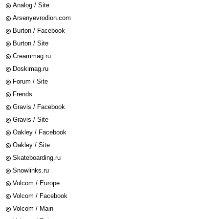
Analog / Site
Arsenyevrodion.com
Burton / Facebook
Burton / Site
Creammag.ru
Doskimag.ru
Forum / Site
Frends
Gravis / Facebook
Gravis / Site
Oakley / Facebook
Oakley / Site
Skateboarding.ru
Snowlinks.ru
Volcom / Europe
Volcom / Facebook
Volcom / Main