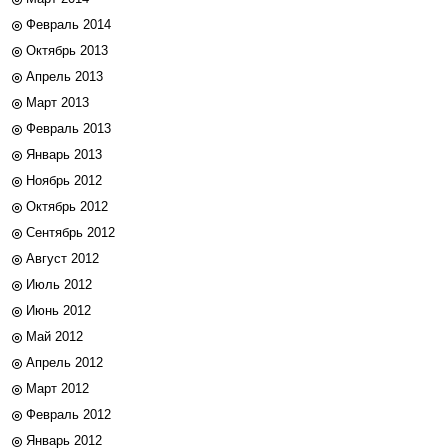
Февраль 2014
Октябрь 2013
Апрель 2013
Март 2013
Февраль 2013
Январь 2013
Ноябрь 2012
Октябрь 2012
Сентябрь 2012
Август 2012
Июль 2012
Июнь 2012
Май 2012
Апрель 2012
Март 2012
Февраль 2012
Январь 2012