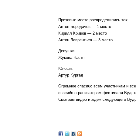
Призовые места распределились так:
Антон Бородачев — 1 место
Кирилл Кривов — 2 место
Антон Лаврентьев — 3 место
Девушки:
Жукова Настя
Юноши:
Артур Кургад
Огромное спасибо всем участникам и все
спасибо огранизаторам фестиваля Вудсток
Смотрим видео и ждем следующего Вудс