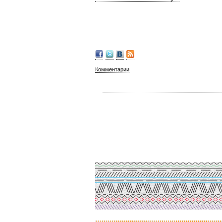
Комментарии