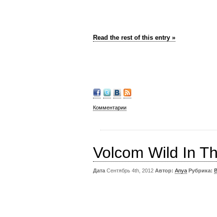
Read the rest of this entry »
Комментарии
Volcom Wild In Th
Дата
Сентябрь 4th, 2012
Автор:
Anya
Рубрика: