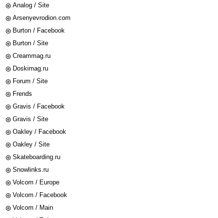
Analog / Site
Arsenyevrodion.com
Burton / Facebook
Burton / Site
Creammag.ru
Doskimag.ru
Forum / Site
Frends
Gravis / Facebook
Gravis / Site
Oakley / Facebook
Oakley / Site
Skateboarding.ru
Snowlinks.ru
Volcom / Europe
Volcom / Facebook
Volcom / Main