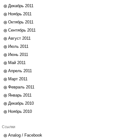
Декабрь 2011
Ноябрь 2011
Октябрь 2011
Сентябрь 2011
Август 2011
Июль 2011
Июнь 2011
Май 2011
Апрель 2011
Март 2011
Февраль 2011
Январь 2011
Декабрь 2010
Ноябрь 2010
Ссылки
Analog / Facebook