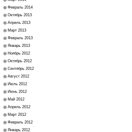
Февраль 2014
Октябрь 2013
Апрель 2013
Март 2013
Февраль 2013
Январь 2013
Ноябрь 2012
Октябрь 2012
Сентябрь 2012
Август 2012
Июль 2012
Июнь 2012
Май 2012
Апрель 2012
Март 2012
Февраль 2012
Январь 2012