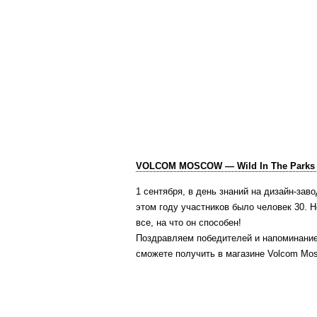
VOLCOM MOSCOW — Wild In The Parks 
1 сентября, в день знаний на дизайн-заво
этом году участников было человек 30. Н
все, на что он способен!
Поздравляем победителей и напоминание
сможете получить в магазине Volcom Mos