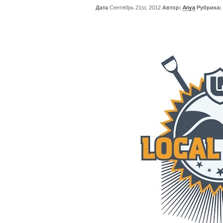
Дата
Сентябрь 21st, 2012
Автор:
Anya
Рубрика: