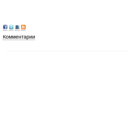
Комментарии