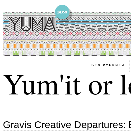
БЕЗ РУБРИКИ
Yum'it or l
Gravis Creative Departures: