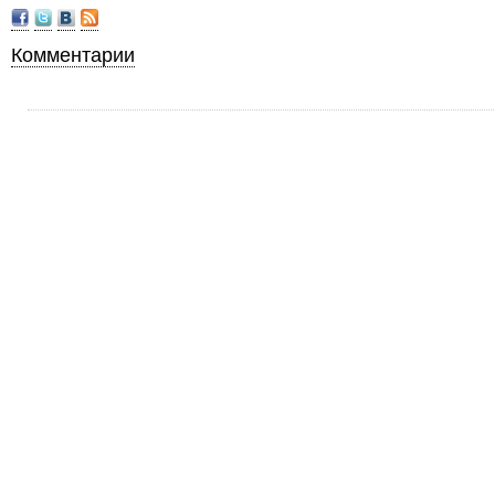
Комментарии