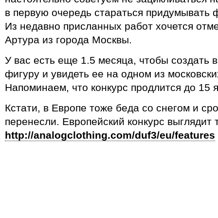
в первую очередь стараться придумывать ф
Из недавно присланных работ хочется отмет
Артура из города Москвы.
У вас есть еще 1.5 месяца, чтобы создать
фигуру и увидеть ее на одном из московски
Напоминаем, что конкурс продлится до 15 
Кстати, в Европе тоже беда со снегом и ср
перенесли. Европейский конкурс выглядит т
http://analogclothing.com/duf3/eu/features