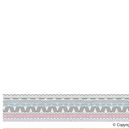
© Copyrig