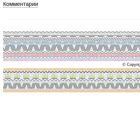
Комментарии
© Copyrig