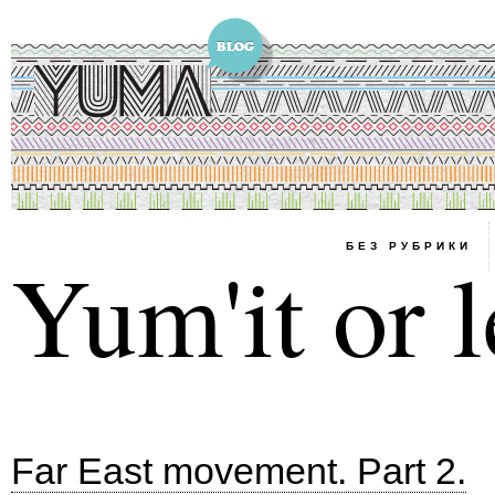
БЕЗ РУБРИКИ
Yum'it or l
Far East movement. Part 2.