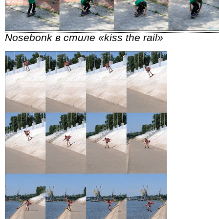
Nosebonk в стиле «kiss the rail»