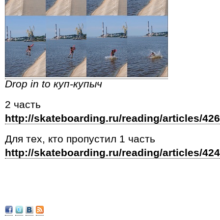
Drop in to куп-купыч
2 часть
http://skateboarding.ru/reading/articles/426
Для тех, кто пропустил 1 часть
http://skateboarding.ru/reading/articles/424