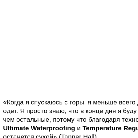
«Когда я спускаюсь с горы, я меньше всего 
одет. Я просто знаю, что в конце дня я буд
чем остальные, потому что благодаря тех
Ultimate Waterproofing
и
Temperature Regu
останется сухой» (Tanner Hall)