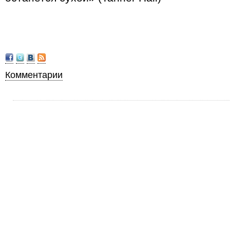
Комментарии