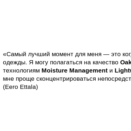
«Самый лучший момент для меня — это когд
одежды. Я могу полагаться на качество
Oak
технологиям
Moisture Management
и
Light
мне проще сконцентрироваться непосредст
(Eero Ettala)