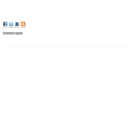
Комментарии