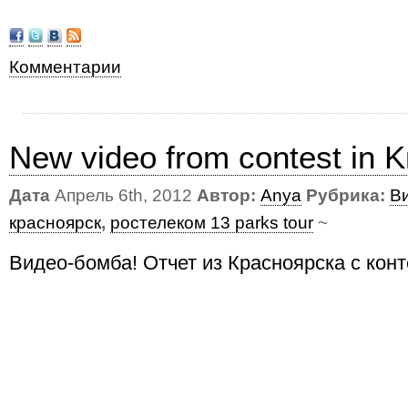
Комментарии
New video from contest in 
Дата
Апрель 6th, 2012
Автор:
Anya
Рубрика:
В
красноярск
,
ростелеком 13 parks tour
~
Видео-бомба! Отчет из Красноярска с конт