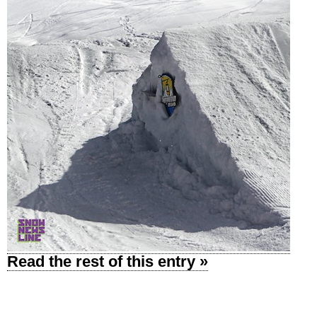
Read the rest of this entry »