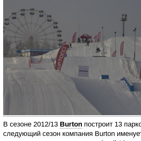
В сезоне 2012/13
Burton
построит 13 парк
следующий сезон компания Burton именует 