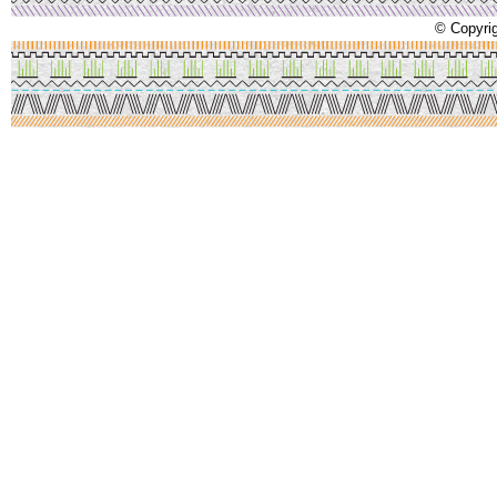
© Copyrig