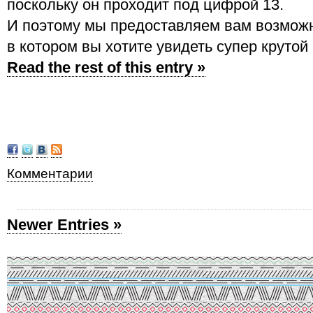
поскольку он проходит под цифрой 13.
И поэтому мы предоставляем вам возможн
в котором вы хотите увидеть супер крутой
Read the rest of this entry »
Комментарии
Newer Entries »