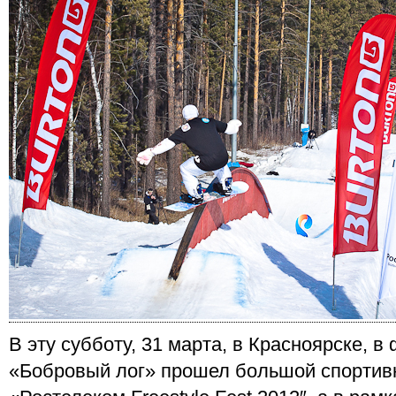
В эту субботу, 31 марта, в Красноярске, в
«Бобровый лог» прошел большой спортив