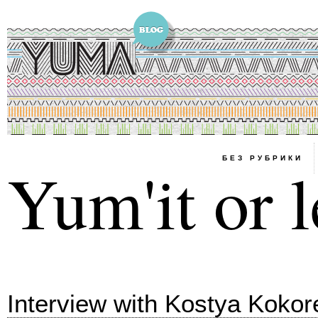
БЕЗ РУБРИКИ
Yum'it or l
Interview with Kostya Kokor