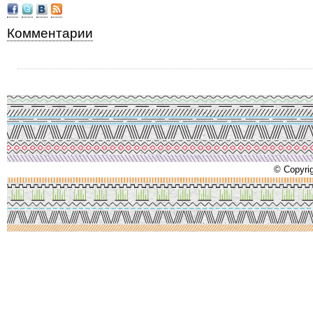
Комментарии
© Copyrig