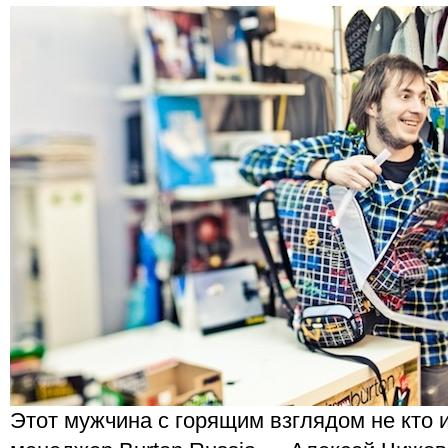
Этот мужчина с горящим взглядом не кто и