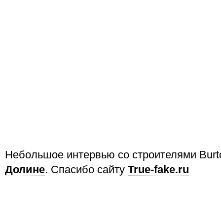
Небольшое интервью со строителями Burt
Долине
. Спасибо сайту
True-fake.ru