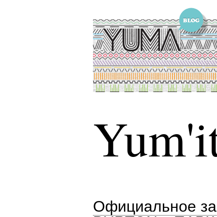
Yum'it
Официальное за