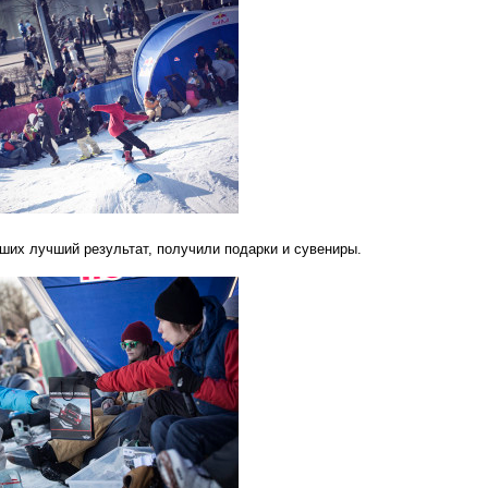
вших лучший результат, получили подарки и сувениры.