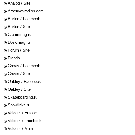
Analog / Site
Arsenyevrodion.com
Burton / Facebook
Burton / Site
Creammag.ru
Doskimag.ru
Forum / Site
Frends
Gravis / Facebook
Gravis / Site
Oakley / Facebook
Oakley / Site
Skateboarding.ru
Snowlinks.ru
Volcom / Europe
Volcom / Facebook
Volcom / Main