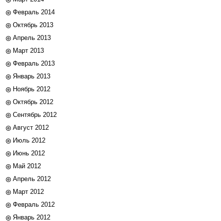
Февраль 2014
Октябрь 2013
Апрель 2013
Март 2013
Февраль 2013
Январь 2013
Ноябрь 2012
Октябрь 2012
Сентябрь 2012
Август 2012
Июль 2012
Июнь 2012
Май 2012
Апрель 2012
Март 2012
Февраль 2012
Январь 2012