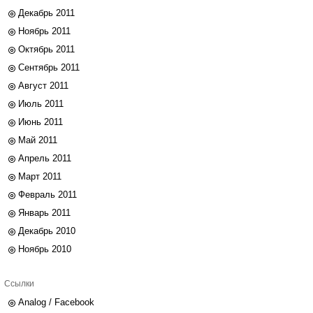
Декабрь 2011
Ноябрь 2011
Октябрь 2011
Сентябрь 2011
Август 2011
Июль 2011
Июнь 2011
Май 2011
Апрель 2011
Март 2011
Февраль 2011
Январь 2011
Декабрь 2010
Ноябрь 2010
Ссылки
Analog / Facebook