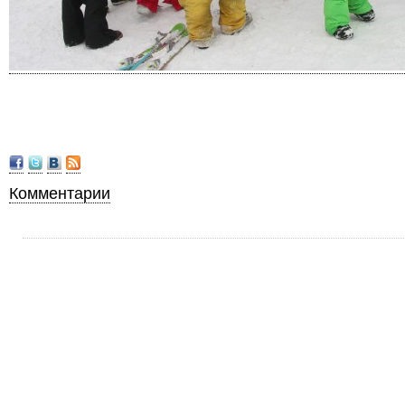
Комментарии